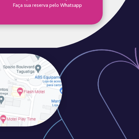
Faça sua reserva pelo Whatsapp