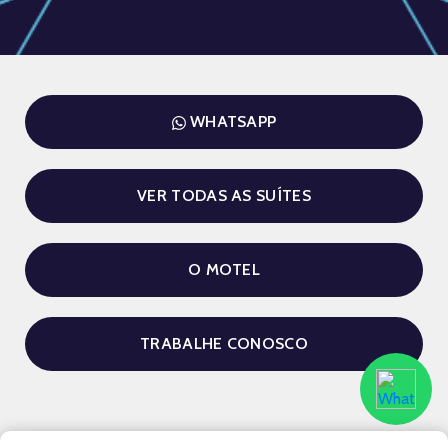
WHATSAPP
VER TODAS AS SUÍTES
O MOTEL
TRABALHE CONOSCO