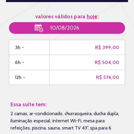
valores válidos para
hoje
:
3h -
R$ 399,00
6h -
R$ 504,00
12h -
R$ 574,00
Essa suíte tem:
2 camas, ar-condicionado, churrasqueira, ducha dupla,
iluminação especial, internet Wi-Fi, mesa para
refeições, piscina, sauna, smart TV 43", spa para 6