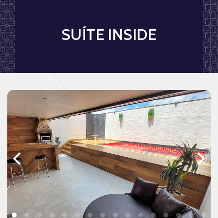
SUÍTE INSIDE