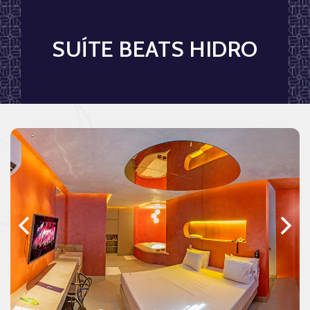
SUÍTE BEATS HIDRO