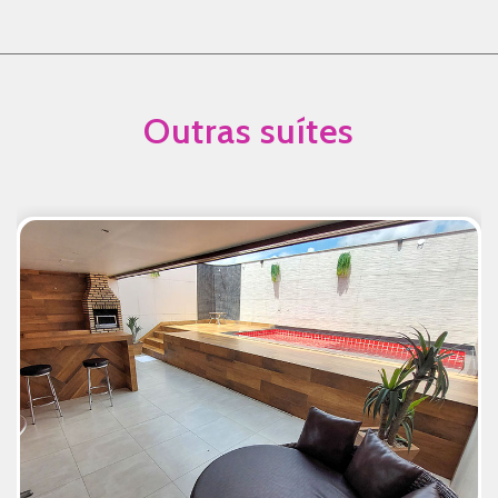
Outras suítes