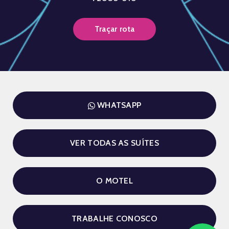
Traçar rota
WHATSAPP
VER TODAS AS SUÍTES
O MOTEL
TRABALHE CONOSCO